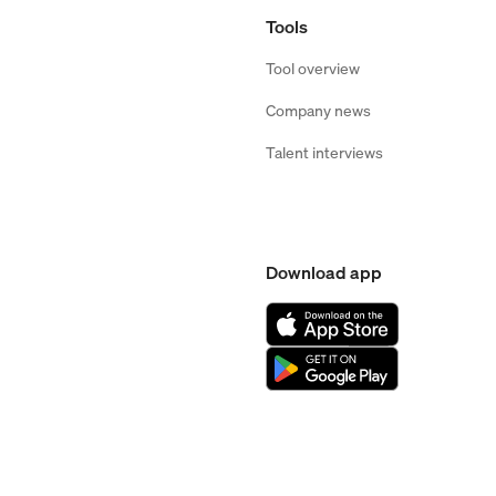
Tools
Tool overview
Company news
Talent interviews
Download app