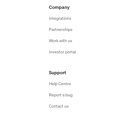
Company
Integrations
Partnerships
Work with us
Investor portal
Support
Help Centre
Report a bug
Contact us