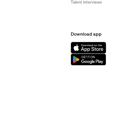
Talent interviews
Download app