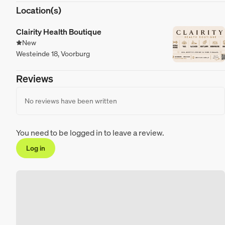
Location(s)
Clairity Health Boutique
New
Westeinde 18, Voorburg
Reviews
No reviews have been written
You need to be logged in to leave a review.
Log in