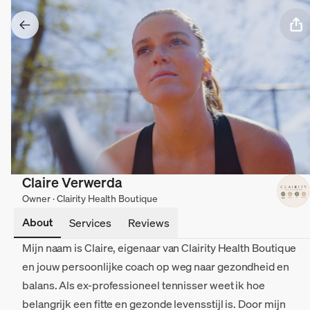
Claire Verwerda
Owner · Clairity Health Boutique
About
Services
Reviews
Mijn naam is Claire, eigenaar van Clairity Health Boutique
en jouw persoonlijke coach op weg naar gezondheid en
balans. Als ex-professioneel tennisser weet ik hoe
belangrijk een fitte en gezonde levensstijl is. Door mijn