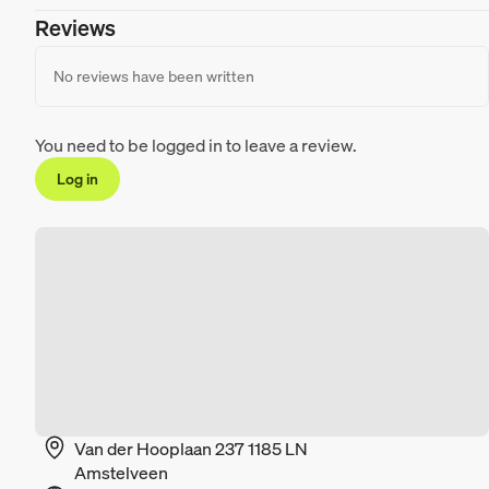
Reviews
No reviews have been written
You need to be logged in to leave a review.
Log in
Van der Hooplaan 237 1185 LN
Amstelveen