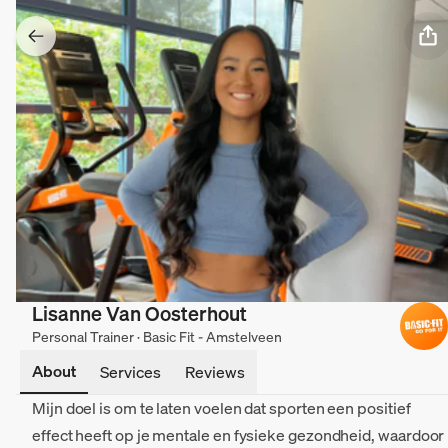
Lisanne Van Oosterhout
Personal Trainer · Basic Fit - Amstelveen
About
Services
Reviews
Mijn doel is om te laten voelen dat sporten een positief
effect heeft op je mentale en fysieke gezondheid, waardoor