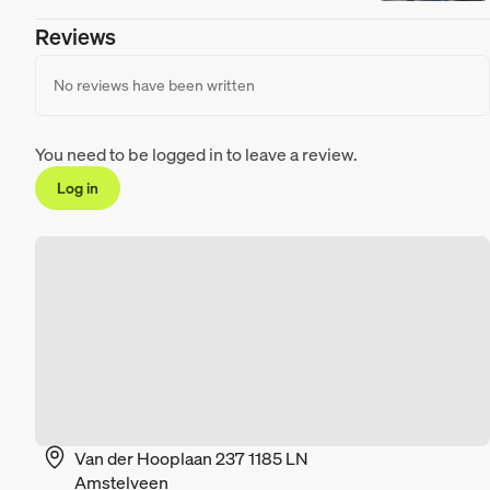
Reviews
No reviews have been written
You need to be logged in to leave a review.
Log in
Van der Hooplaan 237 1185 LN
Amstelveen