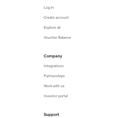
Log in
Create account
Explore all
Voucher Balance
Company
Integrations
Partnerships
Work with us
Investor portal
Support