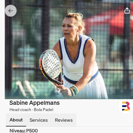
Sabine Appelmans
Head coach · Bola Padel
About
Services
Reviews
Niveau: P500