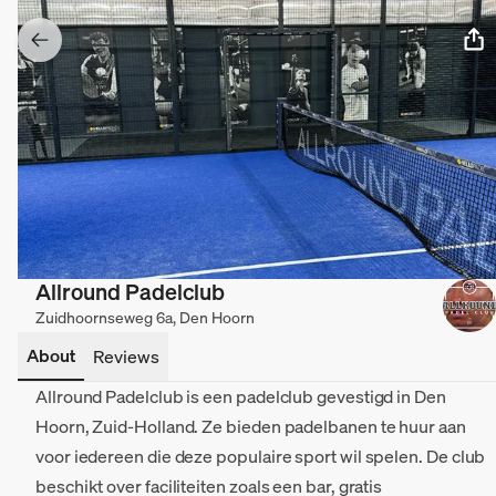
Allround Padelclub
Zuidhoornseweg 6a, Den Hoorn
About
Reviews
Allround Padelclub is een padelclub gevestigd in Den
Hoorn, Zuid-Holland. Ze bieden padelbanen te huur aan
voor iedereen die deze populaire sport wil spelen. De club
beschikt over faciliteiten zoals een bar, gratis