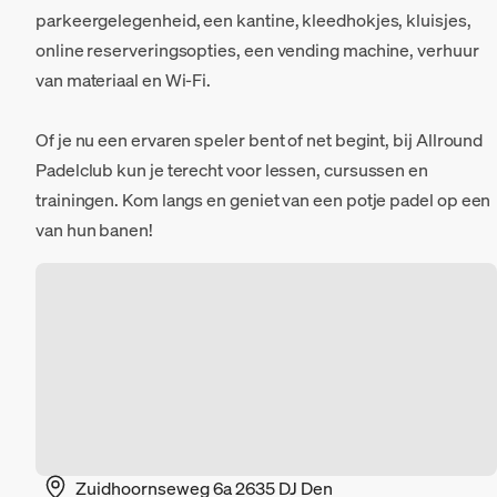
parkeergelegenheid, een kantine, kleedhokjes, kluisjes,
online reserveringsopties, een vending machine, verhuur
van materiaal en Wi-Fi.
Of je nu een ervaren speler bent of net begint, bij Allround
Padelclub kun je terecht voor lessen, cursussen en
trainingen. Kom langs en geniet van een potje padel op een
van hun banen!
Zuidhoornseweg 6a 2635 DJ Den