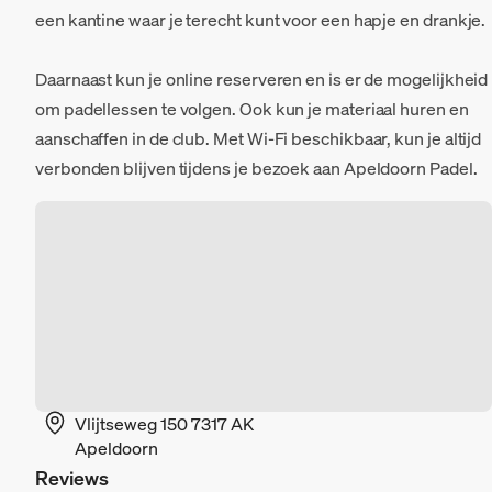
een kantine waar je terecht kunt voor een hapje en drankje.
Daarnaast kun je online reserveren en is er de mogelijkheid
om padellessen te volgen. Ook kun je materiaal huren en
aanschaffen in de club. Met Wi-Fi beschikbaar, kun je altijd
verbonden blijven tijdens je bezoek aan Apeldoorn Padel.
Vlijtseweg 150 7317 AK
Apeldoorn
Reviews