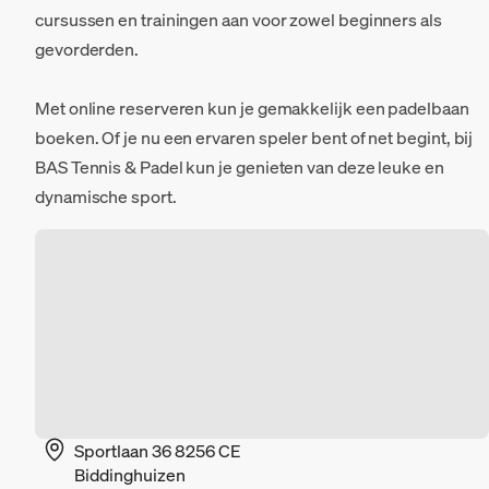
cursussen en trainingen aan voor zowel beginners als
gevorderden.
Met online reserveren kun je gemakkelijk een padelbaan
boeken. Of je nu een ervaren speler bent of net begint, bij
BAS Tennis & Padel kun je genieten van deze leuke en
dynamische sport.
Sportlaan 36 8256 CE
Biddinghuizen