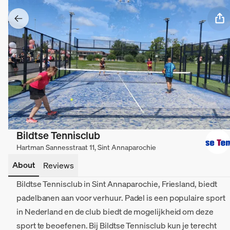
Bildtse Tennisclub
Hartman Sannesstraat 11, Sint Annaparochie
About
Reviews
Bildtse Tennisclub in Sint Annaparochie, Friesland, biedt
padelbanen aan voor verhuur. Padel is een populaire sport
in Nederland en de club biedt de mogelijkheid om deze
sport te beoefenen. Bij Bildtse Tennisclub kun je terecht