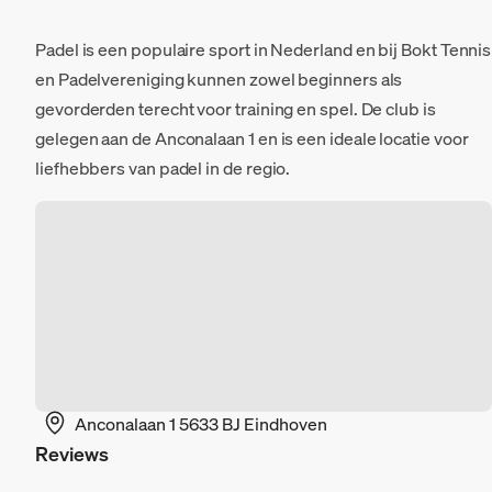
Padel is een populaire sport in Nederland en bij Bokt Tennis
en Padelvereniging kunnen zowel beginners als
gevorderden terecht voor training en spel. De club is
gelegen aan de Anconalaan 1 en is een ideale locatie voor
liefhebbers van padel in de regio.
Anconalaan 1 5633 BJ Eindhoven
Reviews