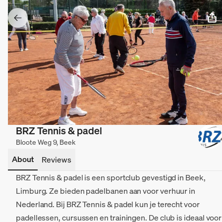
BRZ Tennis & padel
Bloote Weg 9, Beek
About
Reviews
BRZ Tennis & padel is een sportclub gevestigd in Beek,
Limburg. Ze bieden padelbanen aan voor verhuur in
Nederland. Bij BRZ Tennis & padel kun je terecht voor
padellessen, cursussen en trainingen. De club is ideaal voor