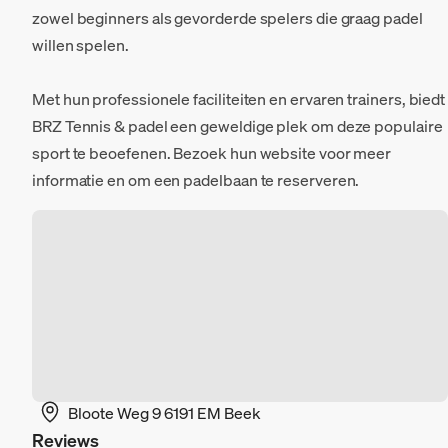
zowel beginners als gevorderde spelers die graag padel
willen spelen.
Met hun professionele faciliteiten en ervaren trainers, biedt
BRZ Tennis & padel een geweldige plek om deze populaire
sport te beoefenen. Bezoek hun website voor meer
informatie en om een padelbaan te reserveren.
Bloote Weg 9 6191 EM Beek
Reviews