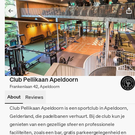
Club Pellikaan Apeldoorn
Frankenlaan 42, Apeldoorn
About
Reviews
Club Pellikaan Apeldoorn is een sportclub in Apeldoorn,
Gelderland, die padelbanen verhuurt. Bij de club kun je
genieten van een gezellige sfeer en professionele
faciliteiten, zoals een bar, gratis parkeergelegenheid en