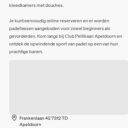
kleedkamers met douches.
Je kunt eenvoudig online reserveren en er worden
padellessen aangeboden voor zowel beginners als
gevorderden. Kom langs bij Club Pellikaan Apeldoorn en
ontdek de opwindende sport van padel op een van hun
prachtige banen.
Frankenlaan 42 7312 TD
Apeldoorn