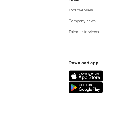
Tool overview
Company news
Talent interviews
Download app