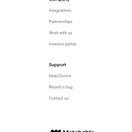
Integrations
Partnerships
Work with us
Investor portal
Support
Help Centre
Report a bug
Contact us