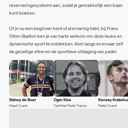
reserveringssysteem aan, zodat je gemakkelijk een baan
kunt boeken.
Of je nu een beginner bent of al ervaring hebt, bij Frans
Otten Stadion ben je van harte welkom om deze leuke en
dynamische sport te ontdekken. Kom langs en ervaar zelf
de gezellige sfeer en de sportieve uitdaging van padel.
Sidney de Boer
Oger Klos
Kensey Krabshu
Head Coach
Certified Padel Trainer
Padel Coach