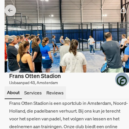
Frans Otten Stadion
IJsbaanpad 43, Amsterdam
About
Services
Reviews
Frans Otten Stadion is een sportclub in Amsterdam, Noord-
Holland, die padelbanen verhuurt. Bij ons kun je terecht
voor het spelen van padel, het volgen van lessen en het
deelnemen aan trainingen. Onze club biedt een online