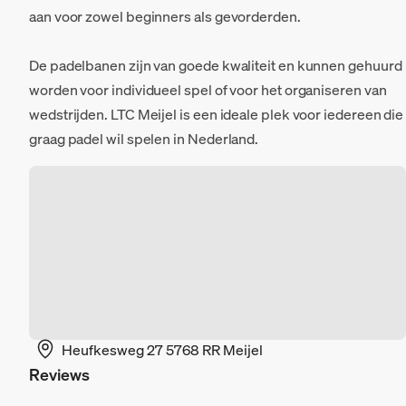
aan voor zowel beginners als gevorderden.
De padelbanen zijn van goede kwaliteit en kunnen gehuurd
worden voor individueel spel of voor het organiseren van
wedstrijden. LTC Meijel is een ideale plek voor iedereen die
graag padel wil spelen in Nederland.
Heufkesweg 27 5768 RR Meijel
Reviews