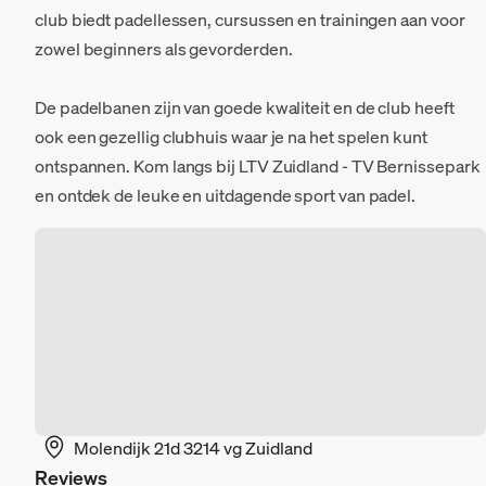
club biedt padellessen, cursussen en trainingen aan voor
zowel beginners als gevorderden.
De padelbanen zijn van goede kwaliteit en de club heeft
ook een gezellig clubhuis waar je na het spelen kunt
ontspannen. Kom langs bij LTV Zuidland - TV Bernissepark
en ontdek de leuke en uitdagende sport van padel.
Molendijk 21d 3214 vg Zuidland
Reviews