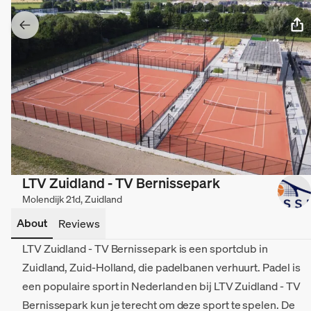
LTV Zuidland - TV Bernissepark
Molendijk 21d, Zuidland
About
Reviews
LTV Zuidland - TV Bernissepark is een sportclub in
Zuidland, Zuid-Holland, die padelbanen verhuurt. Padel is
een populaire sport in Nederland en bij LTV Zuidland - TV
Bernissepark kun je terecht om deze sport te spelen. De