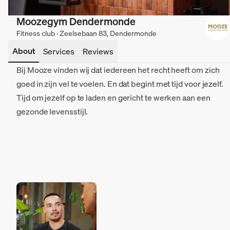
Moozegym Dendermonde
Fitness club · Zeelsebaan 83, Dendermonde
About
Services
Reviews
Bij Mooze vinden wij dat iedereen het recht heeft om zich
goed in zijn vel te voelen. En dat begint met tijd voor jezelf.
Tijd om jezelf op te laden en gericht te werken aan een
gezonde levensstijl.