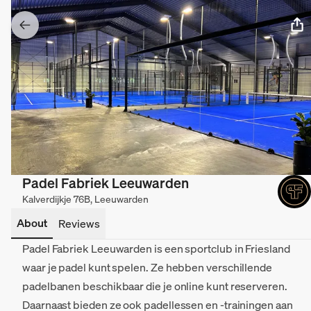
Padel Fabriek Leeuwarden
Kalverdijkje 76B, Leeuwarden
About
Reviews
Padel Fabriek Leeuwarden is een sportclub in Friesland
waar je padel kunt spelen. Ze hebben verschillende
padelbanen beschikbaar die je online kunt reserveren.
Daarnaast bieden ze ook padellessen en -trainingen aan