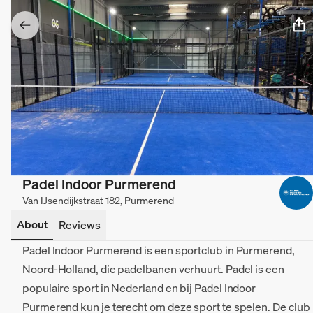
Padel Indoor Purmerend
Van IJsendijkstraat 182, Purmerend
About
Reviews
Padel Indoor Purmerend is een sportclub in Purmerend,
Noord-Holland, die padelbanen verhuurt. Padel is een
populaire sport in Nederland en bij Padel Indoor
Purmerend kun je terecht om deze sport te spelen. De club