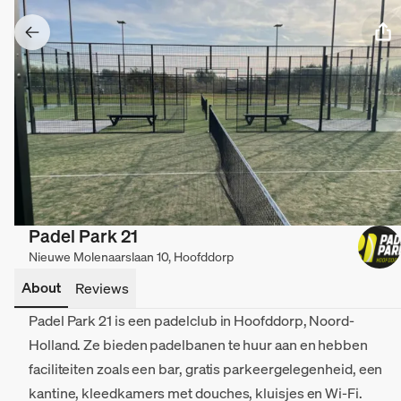
Padel Park 21
Nieuwe Molenaarslaan 10, Hoofddorp
About
Reviews
Padel Park 21 is een padelclub in Hoofddorp, Noord-
Holland. Ze bieden padelbanen te huur aan en hebben
faciliteiten zoals een bar, gratis parkeergelegenheid, een
kantine, kleedkamers met douches, kluisjes en Wi-Fi.