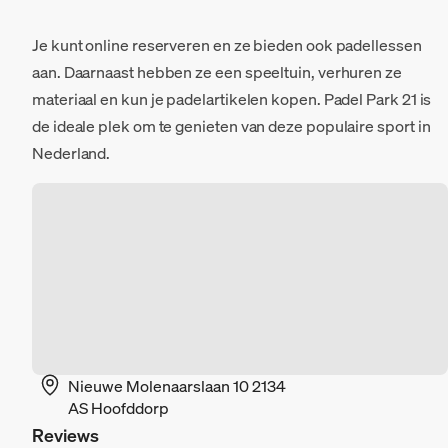
Je kunt online reserveren en ze bieden ook padellessen
aan. Daarnaast hebben ze een speeltuin, verhuren ze
materiaal en kun je padelartikelen kopen. Padel Park 21 is
de ideale plek om te genieten van deze populaire sport in
Nederland.
Nieuwe Molenaarslaan 10 2134
AS Hoofddorp
Reviews