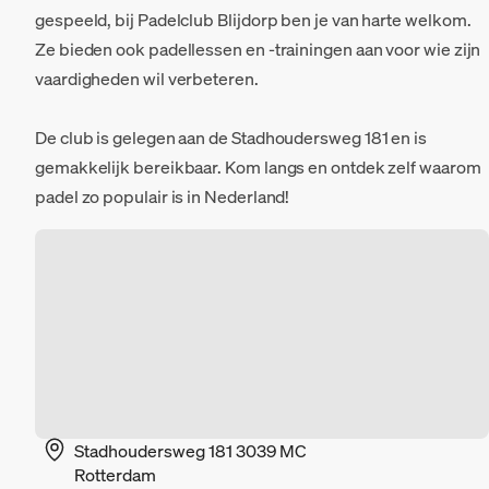
gespeeld, bij Padelclub Blijdorp ben je van harte welkom.
Ze bieden ook padellessen en -trainingen aan voor wie zijn
vaardigheden wil verbeteren.
De club is gelegen aan de Stadhoudersweg 181 en is
gemakkelijk bereikbaar. Kom langs en ontdek zelf waarom
padel zo populair is in Nederland!
Stadhoudersweg 181 3039 MC
Rotterdam