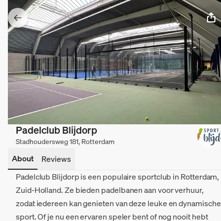
Padelclub Blijdorp
Stadhoudersweg 181, Rotterdam
About
Reviews
Padelclub Blijdorp is een populaire sportclub in Rotterdam,
Zuid-Holland. Ze bieden padelbanen aan voor verhuur,
zodat iedereen kan genieten van deze leuke en dynamische
sport. Of je nu een ervaren speler bent of nog nooit hebt