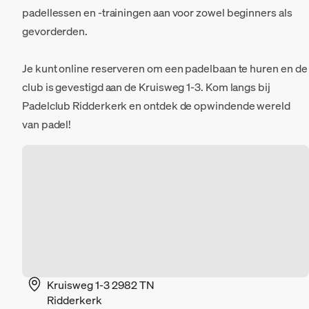
padellessen en -trainingen aan voor zowel beginners als
gevorderden.
Je kunt online reserveren om een padelbaan te huren en de
club is gevestigd aan de Kruisweg 1-3. Kom langs bij
Padelclub Ridderkerk en ontdek de opwindende wereld
van padel!
Kruisweg 1-3 2982 TN
Ridderkerk