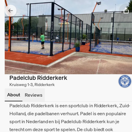
Padelclub Ridderkerk
Kruisweg 1-3, Ridderkerk
About
Reviews
Padelclub Ridderkerk is een sportclub in Ridderkerk, Zuid-
Holland, die padelbanen verhuurt. Padel is een populaire
sport in Nederland en bij Padelclub Ridderkerk kun je
terecht om deze sport te spelen. De club biedt ook