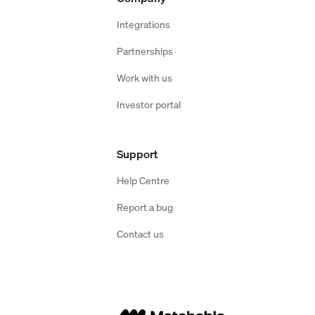
Integrations
Partnerships
Work with us
Investor portal
Support
Help Centre
Report a bug
Contact us