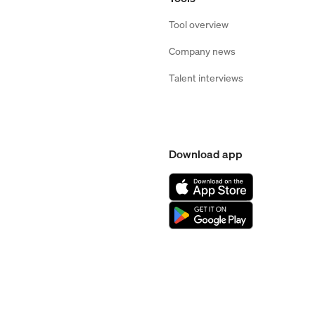
Tool overview
Company news
Talent interviews
Download app