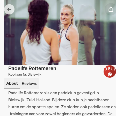
Padelife Rottemeren
Kooilaan 1a, Bleiswijk
About
Reviews
Padelife Rottemeren is een padelclub gevestigd in
Bleiswijk, Zuid-Holland. Bij deze club kun je padelbanen
huren om de sport te spelen. Ze bieden ook padellessen en
-trainingen aan voor zowel beginners als gevorderden. De