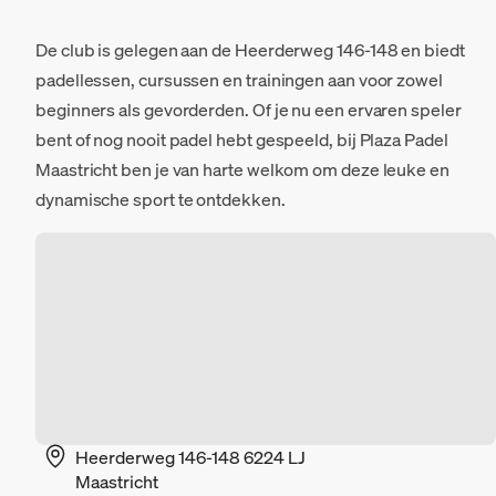
De club is gelegen aan de Heerderweg 146-148 en biedt
padellessen, cursussen en trainingen aan voor zowel
beginners als gevorderden. Of je nu een ervaren speler
bent of nog nooit padel hebt gespeeld, bij Plaza Padel
Maastricht ben je van harte welkom om deze leuke en
dynamische sport te ontdekken.
Heerderweg 146-148 6224 LJ
Maastricht