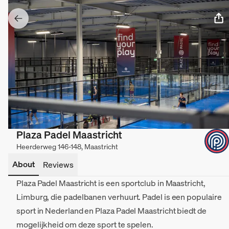
Plaza Padel Maastricht
Heerderweg 146-148, Maastricht
About
Reviews
Plaza Padel Maastricht is een sportclub in Maastricht,
Limburg, die padelbanen verhuurt. Padel is een populaire
sport in Nederland en Plaza Padel Maastricht biedt de
mogelijkheid om deze sport te spelen.