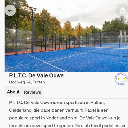
P.L.T.C. De Vale Ouwe
Hooiweg 6A, Putten
About
Reviews
P.L.T.C. De Vale Ouwe is een sportclub in Putten,
Gelderland, die padelbanen verhuurt. Padel is een
populaire sport in Nederland en bij De Vale Ouwe kun je
terecht om deze sport te spelen. De club biedt padellessen,