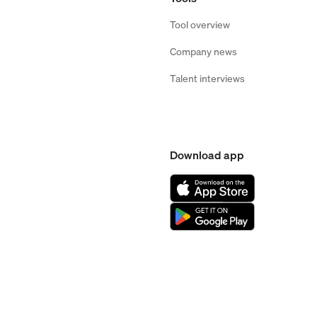
Tool overview
Company news
Talent interviews
Download app