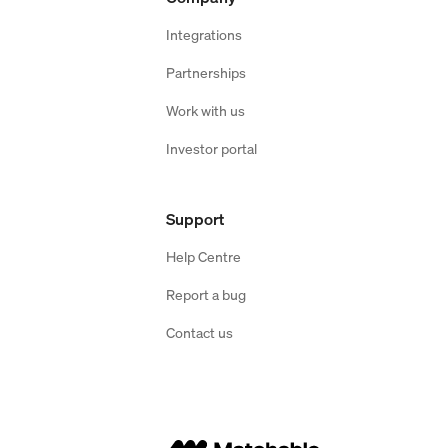
Integrations
Partnerships
Work with us
Investor portal
Support
Help Centre
Report a bug
Contact us