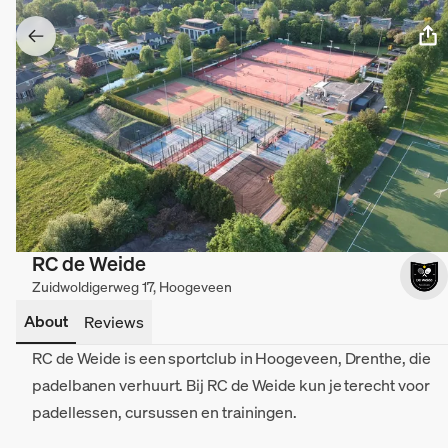
RC de Weide
Zuidwoldigerweg 17, Hoogeveen
About
Reviews
RC de Weide is een sportclub in Hoogeveen, Drenthe, die
padelbanen verhuurt. Bij RC de Weide kun je terecht voor
padellessen, cursussen en trainingen.