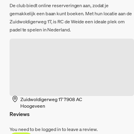
De club biedt online reserveringen aan, zodat je
gemakkelijk een baan kunt boeken. Met hun locatie aan de
Zuidwoldigerweg 17, is RC de Weide een ideale plek om
padel te spelen in Nederland.
Zuidwoldigerweg 17 7908 AC
Hoogeveen
Reviews
You need to be logged in to leave a review.