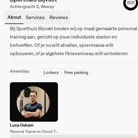
Achtergracht 2, Weesp
About
Services
Reviews
Bij Sporthuis Bijvoet bieden wij op maat gemaakte personal
training aan, gericht op jouw individuele doelen en
behoeften. Of je nu wilt afvallen, spiermassa wilt
opbouwen, of je algehele fitnessniveau wilt verbeteren
Amenities
Lockers
Free parking
Luca Oskam
Personal Trainer en Circuit Trainer