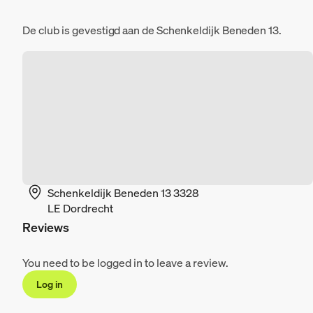
De club is gevestigd aan de Schenkeldijk Beneden 13.
Schenkeldijk Beneden 13 3328
LE Dordrecht
Reviews
You need to be logged in to leave a review.
Log in