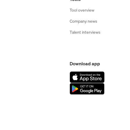
Tool overview
Company news
Talent interviews
Download app