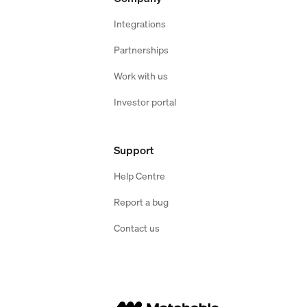
Integrations
Partnerships
Work with us
Investor portal
Support
Help Centre
Report a bug
Contact us