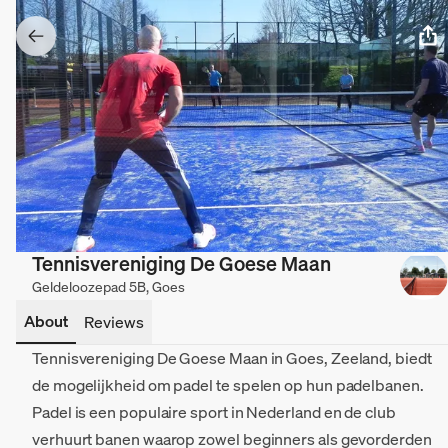
Tennisvereniging De Goese Maan
Geldeloozepad 5B, Goes
About
Reviews
Tennisvereniging De Goese Maan in Goes, Zeeland, biedt
de mogelijkheid om padel te spelen op hun padelbanen.
Padel is een populaire sport in Nederland en de club
verhuurt banen waarop zowel beginners als gevorderden