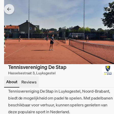
Tennisvereniging De Stap
Hasselsestraat 3, Luyksgestel
About
Reviews
Tennisvereniging De Stap in Luyksgestel, Noord-Brabant,
biedt de mogelijkheid om padel te spelen. Met padelbanen
beschikbaar voor verhuur, kunnen spelers genieten van
deze populaire sport in Nederland.