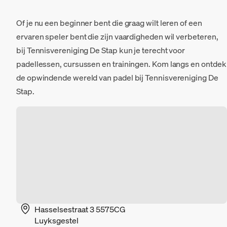
Of je nu een beginner bent die graag wilt leren of een
ervaren speler bent die zijn vaardigheden wil verbeteren,
bij Tennisvereniging De Stap kun je terecht voor
padellessen, cursussen en trainingen. Kom langs en ontdek
de opwindende wereld van padel bij Tennisvereniging De
Stap.
Hasselsestraat 3 5575CG
Luyksgestel