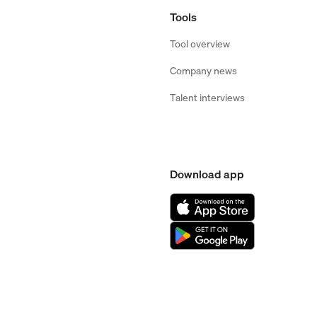
Tools
Tool overview
Company news
Talent interviews
Download app