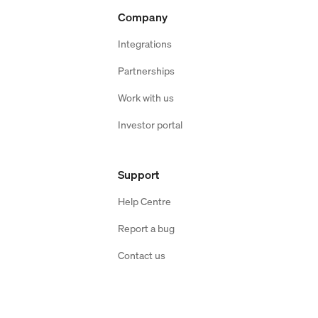
Company
Integrations
Partnerships
Work with us
Investor portal
Support
Help Centre
Report a bug
Contact us