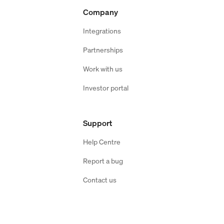
Company
Integrations
Partnerships
Work with us
Investor portal
Support
Help Centre
Report a bug
Contact us