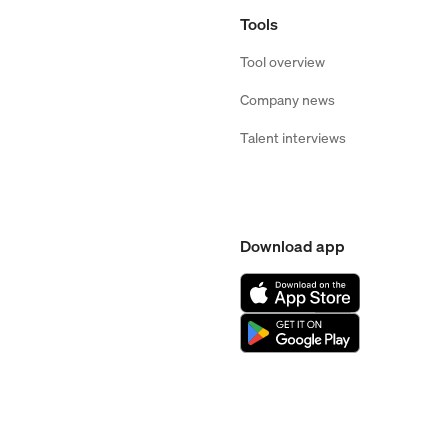
Tools
Tool overview
Company news
Talent interviews
Download app