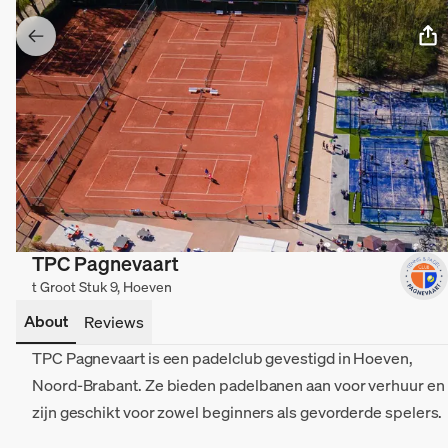
TPC Pagnevaart
t Groot Stuk 9, Hoeven
About
Reviews
TPC Pagnevaart is een padelclub gevestigd in Hoeven,
Noord-Brabant. Ze bieden padelbanen aan voor verhuur en
zijn geschikt voor zowel beginners als gevorderde spelers.