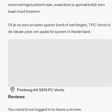
reserveringssysteem aan, waardoor je gemakkelijk een
baan kunt boeken.
Of je nu een ervaren speler bent of net begint, TPC Venlo is
de ideale plek om padel te spelen in Nederland.
Postweg 44 5913 PC Venlo
Reviews
You need to be logged in to leave a review.