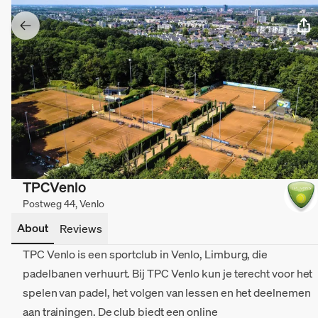
TPCVenlo
Postweg 44, Venlo
About
Reviews
TPC Venlo is een sportclub in Venlo, Limburg, die
padelbanen verhuurt. Bij TPC Venlo kun je terecht voor het
spelen van padel, het volgen van lessen en het deelnemen
aan trainingen. De club biedt een online