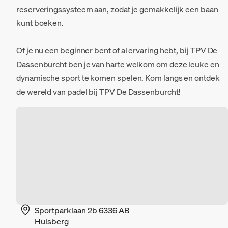
reserveringssysteem aan, zodat je gemakkelijk een baan
kunt boeken.
Of je nu een beginner bent of al ervaring hebt, bij TPV De
Dassenburcht ben je van harte welkom om deze leuke en
dynamische sport te komen spelen. Kom langs en ontdek
de wereld van padel bij TPV De Dassenburcht!
Sportparklaan 2b 6336 AB
Hulsberg