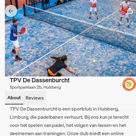
TPV De Dassenburcht
Sportparklaan 2b, Hulsberg
About
Reviews
TPV De Dassenburcht is een sportclub in Hulsberg,
Limburg, die padelbanen verhuurt. Bij ons kun je terecht
voor het spelen van padel, het volgen van lessen en het
deelnemen aan trainingen. Onze club biedt een online