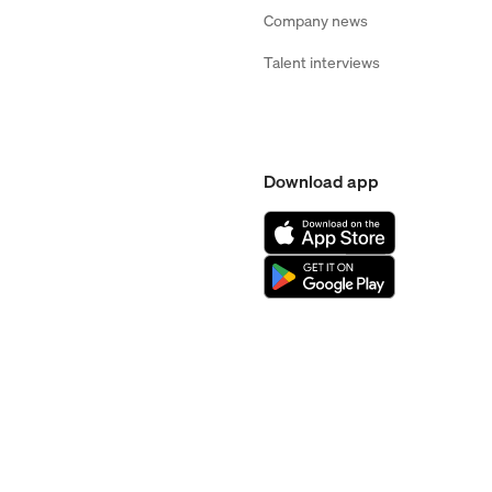
Company news
Talent interviews
Download app