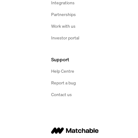
Integrations
Partnerships
Work with us
Investor portal
Support
Help Centre
Report a bug
Contact us