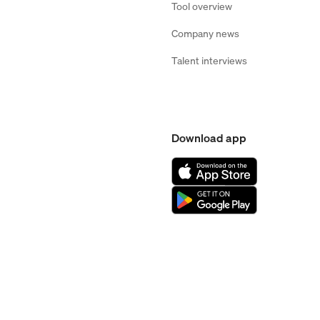
Tool overview
Company news
Talent interviews
Download app