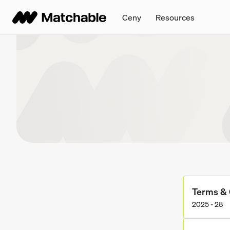
Ceny
Resources
Terms & 
2025 - 28