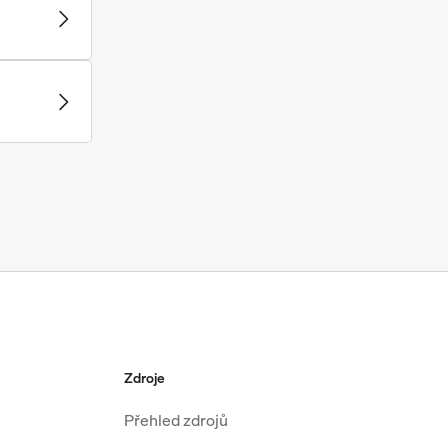
Zdroje
Přehled zdrojů