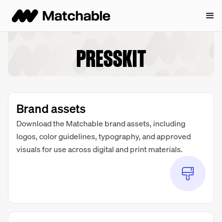
PRESSKIT
Brand assets
Download the Matchable brand assets, including
logos, color guidelines, typography, and approved
visuals for use across digital and print materials.