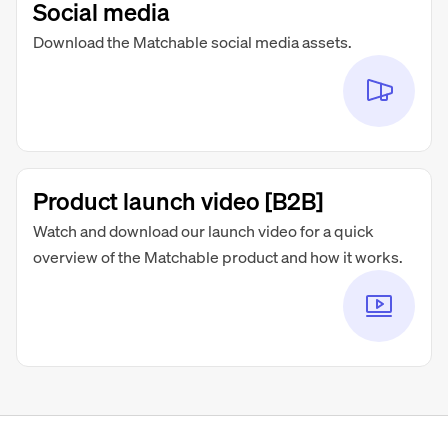
Social media
Download the Matchable social media assets.
Product launch video [B2B]
Watch and download our launch video for a quick
overview of the Matchable product and how it works.