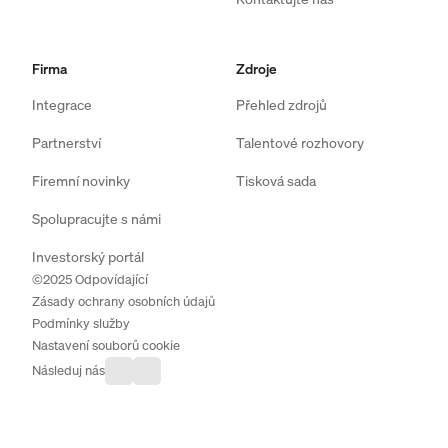
Firma
Zdroje
Integrace
Přehled zdrojů
Partnerství
Talentové rozhovory
Firemní novinky
Tisková sada
Spolupracujte s námi
Investorský portál
©2025 Odpovídající
Zásady ochrany osobních údajů
Podmínky služby
Nastavení souborů cookie
Následuj nás