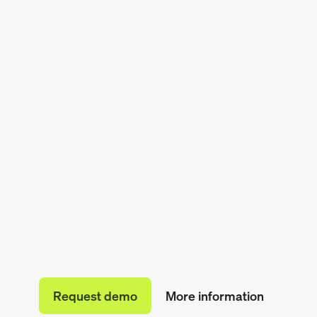
Request demo
More information