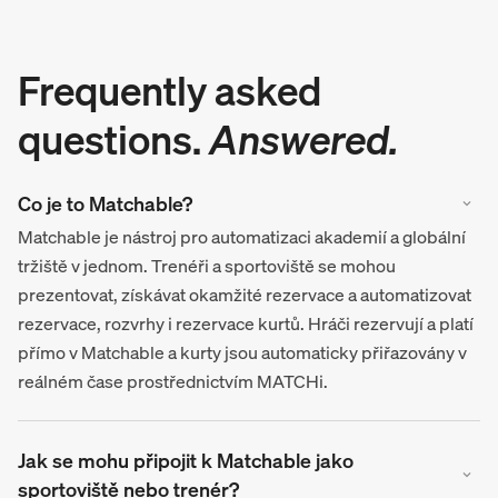
Frequently asked
questions.
Answered.
Co je to Matchable?
Matchable je nástroj pro automatizaci akademií a globální
tržiště v jednom. Trenéři a sportoviště se mohou
prezentovat, získávat okamžité rezervace a automatizovat
rezervace, rozvrhy i rezervace kurtů. Hráči rezervují a platí
přímo v Matchable a kurty jsou automaticky přiřazovány v
reálném čase prostřednictvím MATCHi.
Jak se mohu připojit k Matchable jako
sportoviště nebo trenér?